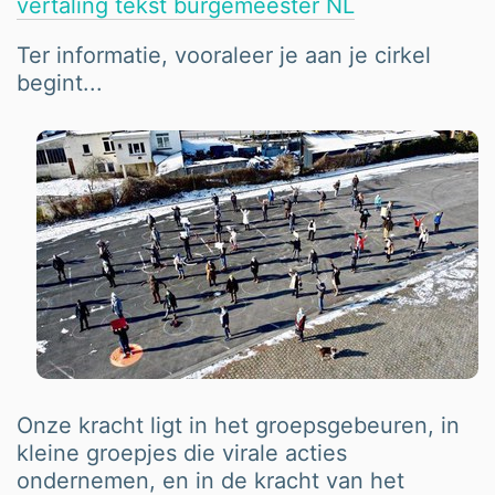
vertaling tekst burgemeester NL
Ter informatie, vooraleer je aan je cirkel
begint...
Onze kracht ligt in het groepsgebeuren, in
kleine groepjes die virale acties
ondernemen, en in de kracht van het