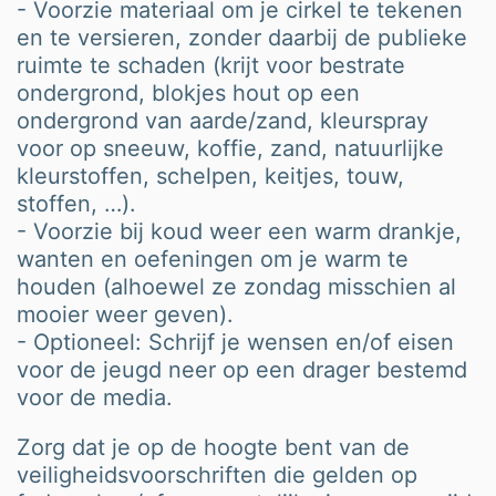
- Voorzie materiaal om je cirkel te tekenen
en te versieren, zonder daarbij de publieke
ruimte te schaden (krijt voor bestrate
ondergrond, blokjes hout op een
ondergrond van aarde/zand, kleurspray
voor op sneeuw, koffie, zand, natuurlijke
kleurstoffen, schelpen, keitjes, touw,
stoffen, …).
- Voorzie bij koud weer een warm drankje,
wanten en oefeningen om je warm te
houden (alhoewel ze zondag misschien al
mooier weer geven).
- Optioneel: Schrijf je wensen en/of eisen
voor de jeugd neer op een drager bestemd
voor de media.
Zorg dat je op de hoogte bent van de
veiligheidsvoorschriften die gelden op