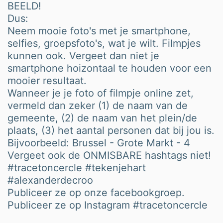
BEELD!
Dus:
Neem mooie foto's met je smartphone,
selfies, groepsfoto's, wat je wilt. Filmpjes
kunnen ook. Vergeet dan niet je
smartphone hoizontaal te houden voor een
mooier resultaat.
Wanneer je je foto of filmpje online zet,
vermeld dan zeker (1) de naam van de
gemeente, (2) de naam van het plein/de
plaats, (3) het aantal personen dat bij jou is.
Bijvoorbeeld: Brussel - Grote Markt - 4
Vergeet ook de ONMISBARE hashtags niet!
#tracetoncercle #tekenjehart
#alexanderdecroo
Publiceer ze op onze facebookgroep.
Publiceer ze op Instagram #tracetoncercle