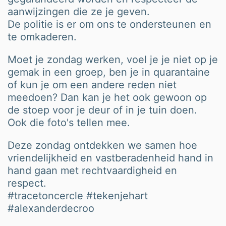
aanwijzingen die ze je geven.
De politie is er om ons te ondersteunen en
te omkaderen.
Moet je zondag werken, voel je je niet op je
gemak in een groep, ben je in quarantaine
of kun je om een andere reden niet
meedoen? Dan kan je het ook gewoon op
de stoep voor je deur of in je tuin doen.
Ook die foto's tellen mee.
Deze zondag ontdekken we samen hoe
vriendelijkheid en vastberadenheid hand in
hand gaan met rechtvaardigheid en
respect.
#tracetoncercle #tekenjehart
#alexanderdecroo